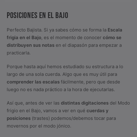
POSICIONES EN EL BAJO
Perfecto Bajista. Si ya sabes cómo se forma la
Escala
frigia en el Bajo
, es el momento de conocer
cómo se
distribuyen sus notas
en el diapasón para empezar a
practicarla.
Porque hasta aquí hemos estudiado su estructura a lo
largo de una sola cuerda. Algo que es muy útil para
comprender las escalas
fácilmente, pero que desde
luego no es nada práctico a la hora de ejecutarlas.
Así que, antes de ver las
distintas digitaciones
del Modo
frigio en el Bajo, vamos a ver en qué
cuerdas y
posiciones
(trastes) podemos/debemos tocar para
movernos por el modo jónico.