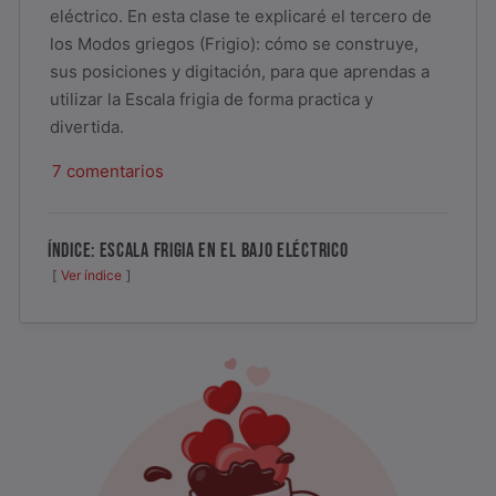
eléctrico. En esta clase te explicaré el tercero de
los Modos griegos (Frigio): cómo se construye,
sus posiciones y digitación, para que aprendas a
utilizar la Escala frigia de forma practica y
divertida.
7 comentarios
ÍNDICE: ESCALA FRIGIA EN EL BAJO ELÉCTRICO
Ver índice