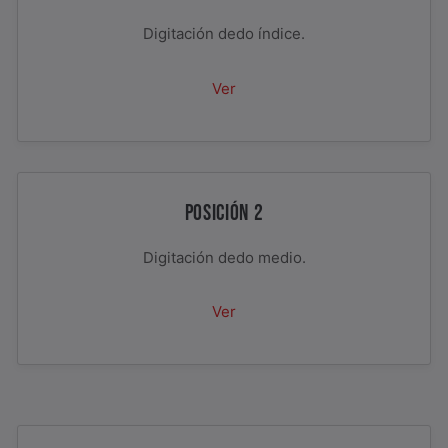
Digitación dedo índice.
Ver
POSICIÓN 2
Digitación dedo medio.
Ver