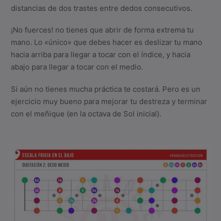
distancias de dos trastes entre dedos consecutivos.
¡No fuerces! no tienes que abrir de forma extrema tu
mano. Lo «único» que debes hacer es deslizar tu mano
hacia arriba para llegar a tocar con el índice, y hacia
abajo para llegar a tocar con el medio.
Si aún no tienes mucha práctica te costará. Pero es un
ejercicio muy bueno para mejorar tu destreza y terminar
con el meñique (en la octava de Sol inicial).