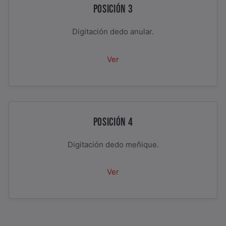
POSICIÓN 3
Digitación dedo anular.
Ver
POSICIÓN 4
Digitación dedo meñique.
Ver