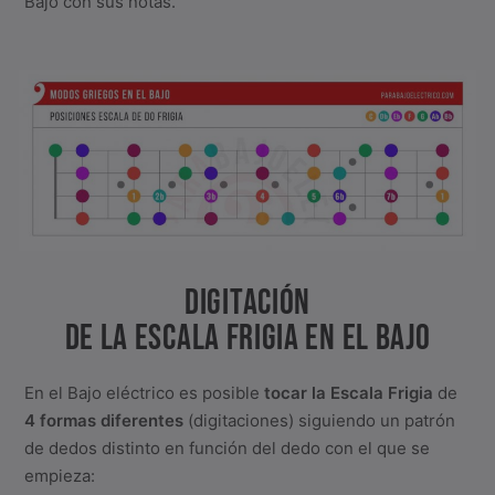
Bajo con sus notas.
DIGITACIÓN
DE LA ESCALA FRIGIA EN EL BAJO
En el Bajo eléctrico es posible
tocar la Escala Frigia
de
4 formas diferentes
(digitaciones) siguiendo un patrón
de dedos distinto en función del dedo con el que se
empieza: