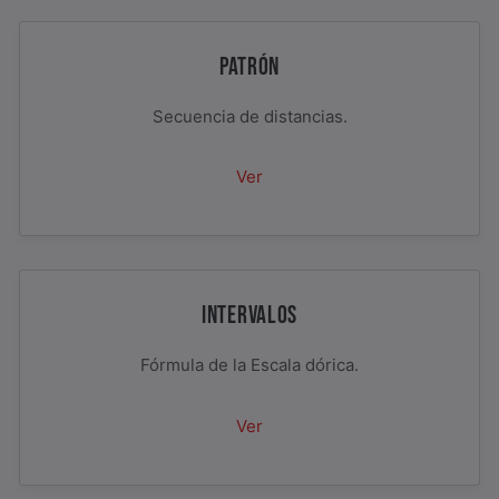
PATRÓN
Secuencia de distancias.
Ver
INTERVALOS
Fórmula de la Escala dórica.
Ver