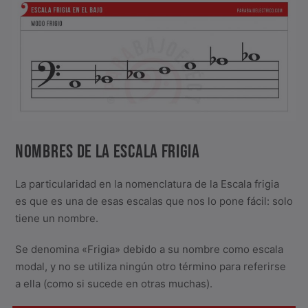
NOMBRES DE LA ESCALA FRIGIA
La particularidad en la nomenclatura de la Escala frigia
es que es una de esas escalas que nos lo pone fácil: solo
tiene un nombre.
Se denomina «Frigia» debido a su nombre como escala
modal, y no se utiliza ningún otro término para referirse
a ella (como si sucede en otras muchas).