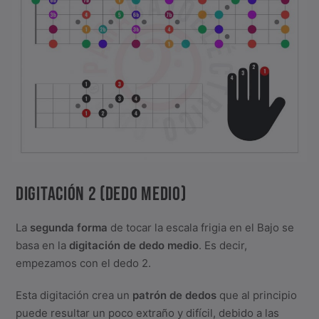
DIGITACIÓN 2 (DEDO MEDIO)
La
segunda forma
de tocar la escala frigia en el Bajo se
basa en la
digitación de dedo medio
. Es decir,
empezamos con el dedo 2.
Esta digitación crea un
patrón de dedos
que al principio
puede resultar un poco extraño y difícil, debido a las