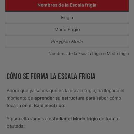
Nombres de la Escala frigia
Frigia
Modo Frigio
Phrygian Mode
Nombres de la Escala frigia o Modo frigio
CÓMO SE FORMA LA ESCALA FRIGIA
Ahora que ya sabes qué es la escala frigia, ha llegado el
momento de
aprender su estructura
para saber cómo
tocarla
en el Bajo eléctrico
.
Y para ello vamos a
estudiar el Modo frigio
de forma
pautada: