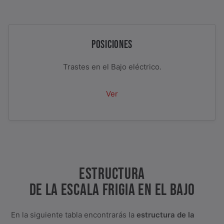
POSICIONES
Trastes en el Bajo eléctrico.
Ver
ESTRUCTURA
DE LA ESCALA FRIGIA EN EL BAJO
En la siguiente tabla encontrarás la
estructura de la