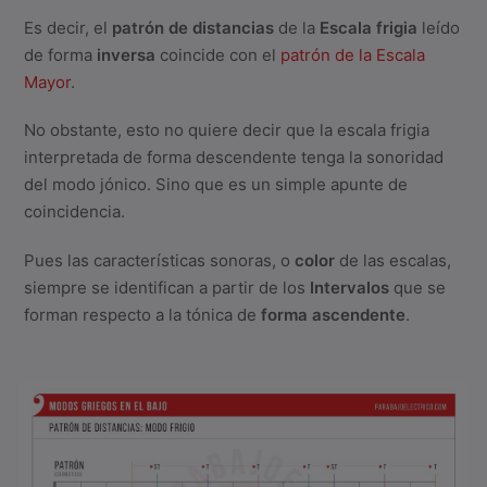
Es decir, el
patrón de distancias
de la
Escala frigia
leído
de forma
inversa
coincide con el
patrón de la Escala
Mayor
.
No obstante, esto no quiere decir que la escala frigia
interpretada de forma descendente tenga la sonoridad
del modo jónico. Sino que es un simple apunte de
coincidencia.
Pues las características sonoras, o
color
de las escalas,
siempre se identifican a partir de los
Intervalos
que se
forman respecto a la tónica de
forma ascendente
.