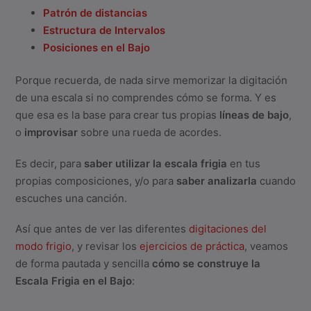
Patrón de distancias
Estructura de Intervalos
Posiciones en el Bajo
Porque recuerda, de nada sirve memorizar la digitación
de una escala si no comprendes cómo se forma. Y es
que esa es la base para crear tus propias
líneas de bajo
,
o
improvisar
sobre una rueda de acordes.
Es decir, para
saber utilizar la escala frigia
en tus
propias composiciones, y/o para
saber analizarla
cuando
escuches una canción.
Así que antes de ver las diferentes
digitaciones del
modo frigio
, y revisar los
ejercicios de práctica
, veamos
de forma pautada y sencilla
cómo se construye la
Escala Frigia en el Bajo
: