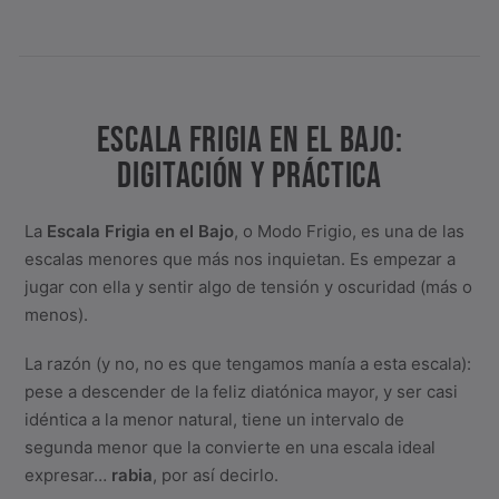
ESCALA FRIGIA EN EL BAJO:
DIGITACIÓN Y PRÁCTICA
La
Escala Frigia en el Bajo
, o Modo Frigio, es una de las
escalas menores que más nos inquietan. Es empezar a
jugar con ella y sentir algo de tensión y oscuridad (más o
menos).
La razón (y no, no es que tengamos manía a esta escala):
pese a descender de la feliz diatónica mayor, y ser casi
idéntica a la menor natural, tiene un intervalo de
segunda menor que la convierte en una escala ideal
expresar…
rabia
, por así decirlo.