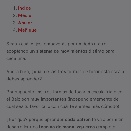
Índice
Medio
Anular
Meñique
Según cuál elijas, empezarás por un dedo u otro,
adoptando un
sistema de movimientos
distinto para
cada una.
Ahora bien, ¿
cuál de las tres
formas de tocar esta escala
debes aprender?
Por supuesto, las tres formas de tocar la escala frigia en
el Bajo son
muy importantes
(independientemente de
cuál sea tu favorita, o con cuál te sientes más cómodo).
¿Por qué? porque aprender
cada patrón
te va a permitir
desarrollar una
técnica de mano izquierda
completa.