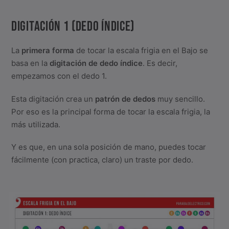
DIGITACIÓN 1 (DEDO ÍNDICE)
La
primera forma
de tocar la escala frigia en el Bajo se
basa en la
digitación de dedo índice
. Es decir,
empezamos con el dedo 1.
Esta digitación crea un
patrón de dedos
muy sencillo.
Por eso es la principal forma de tocar la escala frigia, la
más utilizada.
Y es que, en una sola posición de mano, puedes tocar
fácilmente (con practica, claro) un traste por dedo.