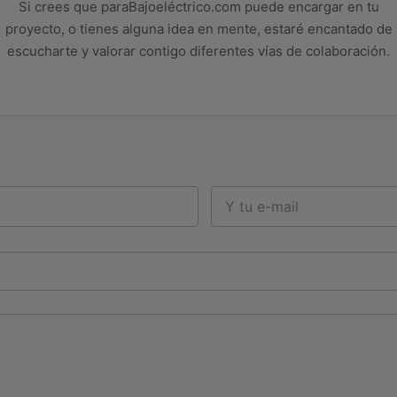
Si crees que paraBajoeléctrico.com puede encargar en tu
proyecto, o tienes alguna idea en mente, estaré encantado de
escucharte y valorar contigo diferentes vías de colaboración.