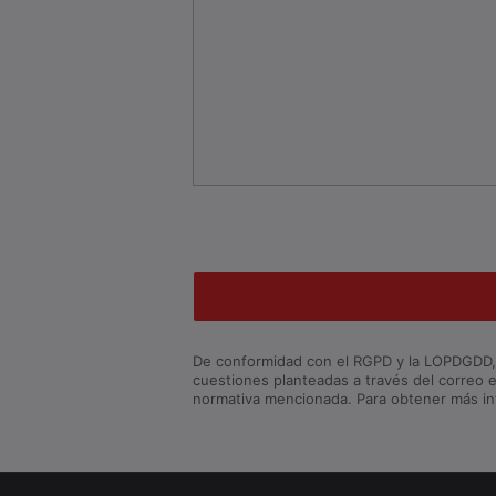
De conformidad con el RGPD y la LOPDGDD, Se
cuestiones planteadas a través del correo e
normativa mencionada. Para obtener más in