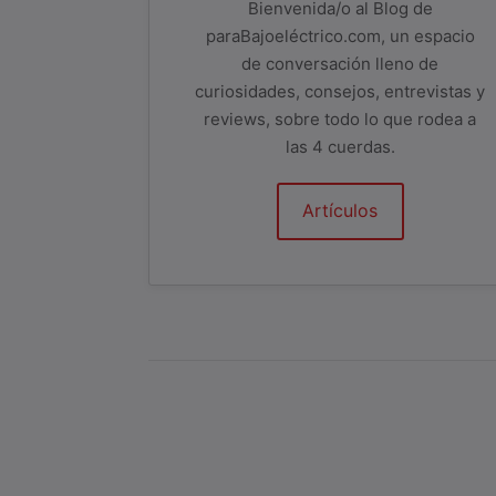
Bienvenida/o al Blog de
paraBajoeléctrico.com, un espacio
de conversación lleno de
curiosidades, consejos, entrevistas y
reviews, sobre todo lo que rodea a
las 4 cuerdas.
Artículos