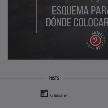
POSTS
23 ARTÍCULOS