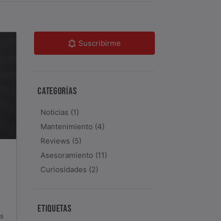
Suscribirme
CATEGORÍAS
Noticias
(1)
Mantenimiento
(4)
Reviews
(5)
Asesoramiento
(11)
Curiosidades
(2)
ETIQUETAS
os