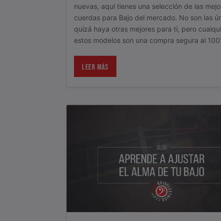
nuevas, aquí tienes una selección de las mejo
cuerdas para Bajo del mercado. No son las ún
quizá haya otras mejores para ti, pero cualqu
estos modelos son una compra segura al 100
LEER MÁS