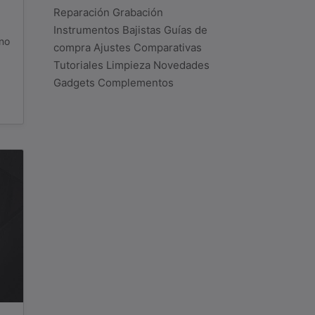
Reparación
Grabación
Instrumentos
Bajistas
Guías de
 no
compra
Ajustes
Comparativas
Tutoriales
Limpieza
Novedades
Gadgets
Complementos