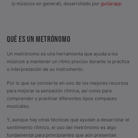
(y músicos en general), desarrollado por
guitarapp
.
QUÉ ES UN METRÓNOMO
Un metrónomo es una herramienta que ayuda a los
músicos a mantener un ritmo preciso durante la practica
o interpretación de su instrumento.
Por lo que se convierte en uno de los mejores recursos
para mejorar la sensación rítmica, así como para
comprender y practicar diferentes tipos compases
musicales.
Y, aunque hay otras técnicas que ayudan a desarrollar el
sentimiento rítmico, el uso del metrónomo es algo
fundamental para principiantes que aún presentan