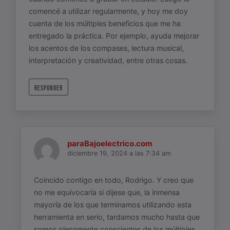
comencé a utilizar regularmente, y hoy me doy
cuenta de los múltiples beneficios que me ha
entregado la práctica. Por ejemplo, ayuda mejorar
los acentos de los compases, lectura musical,
interpretación y creatividad, entre otras cosas.
RESPONDER
paraBajoelectrico.com
diciembre 19, 2024 a las 7:34 am
Coincido contigo en todo, Rodrigo. Y creo que
no me equivocaría si dijese que, la inmensa
mayoría de los que terminamos utilizando esta
herramienta en serio, tardamos mucho hasta que
somos plenamente conscientes de los múltiples