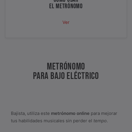
EL METRÓNOMO
Ver
METRÓNOMO
PARA BAJO ELÉCTRICO
Bajista, utiliza este
metrónomo online
para mejorar
tus habilidades musicales sin perder el
tempo
.