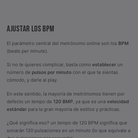
AJUSTAR LOS BPM
El parámetro central del metrónomo online son los
BPM
(beats per minute).
Si no te quieres complicar, basta como
establecer
un
número de
pulsos por minuto
con el que te sientas
cómodo, y darle al play.
En este sentido, la mayoría de metrónomos tienen por
defecto un
tempo
de
120 BMP
, ya que es una
velocidad
estándar
para la gran mayoría de estilos y prácticas.
¿Qué significa eso? un
tempo
de 120 BPM significa que
sonarán 120 pulsaciones en un minuto (lo que equivale a