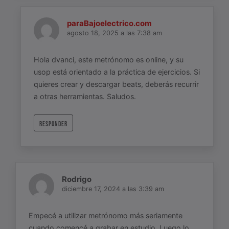
paraBajoelectrico.com
agosto 18, 2025 a las 7:38 am
Hola dvanci, este metrónomo es online, y su
usop está orientado a la práctica de ejercicios. Si
quieres crear y descargar beats, deberás recurrir
a otras herramientas. Saludos.
RESPONDER
Rodrigo
diciembre 17, 2024 a las 3:39 am
Empecé a utilizar metrónomo más seriamente
cuando comencé a grabar en estudio. Luego lo