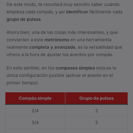
De este modo, te resultará muy sencillo saber cuándo
empieza cada compás, y así
identificar
fácilmente cada
grupo de pulsos
.
Ahora bien, una de las cosas más interesantes, y que
convierten a este
metrónomo
en una herramienta
realmente
completa y avanzada
, es la versatilidad que
ofrece a la hora de ajustar los acentos por compás.
En este sentido, en los
compases simples
esta es la
única configuración posible (activar el acento en el
primer tiempo).
Compás simple
Grupo de pulsos
2/4
2
3/4
3