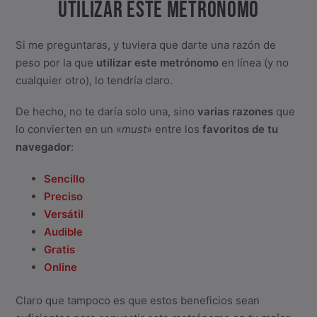
UTILIZAR ESTE METRÓNOMO
Si me preguntaras, y tuviera que darte una razón de
peso por la que
utilizar este metrónomo
en línea (y no
cualquier otro), lo tendría claro.
De hecho, no te daría solo una, sino
varias razones
que
lo convierten en un «
must
» entre los
favoritos de tu
navegador
:
Sencillo
Preciso
Versátil
Audible
Gratis
Online
Claro que tampoco es que estos beneficios sean