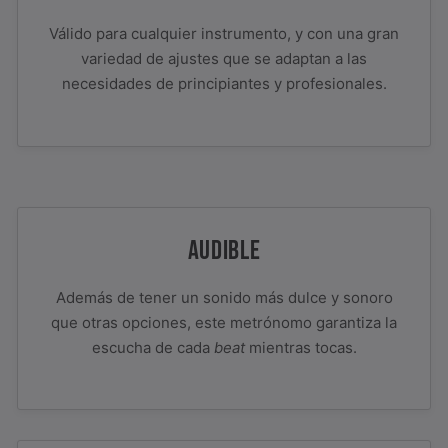
Válido para cualquier instrumento, y con una gran
variedad de ajustes que se adaptan a las
necesidades de principiantes y profesionales.
AUDIBLE
Además de tener un sonido más dulce y sonoro
que otras opciones, este metrónomo garantiza la
escucha de cada
beat
mientras tocas.