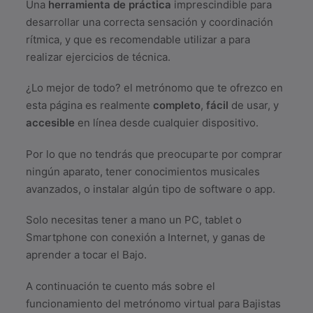
Una
herramienta de práctica
imprescindible para
desarrollar una correcta sensación y coordinación
rítmica, y que es recomendable utilizar a para
realizar ejercicios de técnica.
¿Lo mejor de todo? el metrónomo que te ofrezco en
esta página es realmente
completo
,
fácil
de usar, y
accesible
en línea desde cualquier dispositivo.
Por lo que no tendrás que preocuparte por comprar
ningún aparato, tener conocimientos musicales
avanzados, o instalar algún tipo de software o app.
Solo necesitas tener a mano un PC, tablet o
Smartphone con conexión a Internet, y ganas de
aprender a tocar el Bajo.
A continuación te cuento más sobre el
funcionamiento del metrónomo virtual para Bajistas