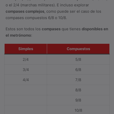
o el 2/4 (marchas militares). E incluso explorar
compases complejos
, como puede ser el caso de los
compases compuestos 6/8 o 10/8.
Estos son todos los
compases
que tienes
disponibles en
el metrónomo
:
Simples
Compuestos
2/4
5/8
3/4
6/8
4/4
7/8
8/8
9/8
10/8