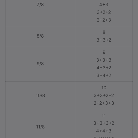
7/8
4+3
3+2+2
2+2+3
8
8/8
3+3+2
9
3+3+3
9/8
4+3+2
3+4+2
10
10/8
3+3+2+2
2+2+3+3
11
3+3+3+2
11/8
4+4+3