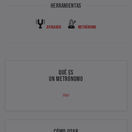
HERRAMIENTAS
AFINADOR
METRÓNOMO
QUÉ ES
UN METRÓNOMO
Ver
CÓMO USAR