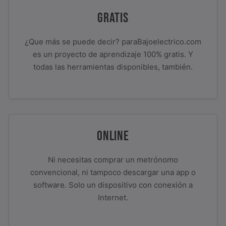
GRATIS
¿Que más se puede decir? paraBajoelectrico.com
es un proyecto de aprendizaje 100% gratis. Y
todas las herramientas disponibles, también.
ONLINE
Ni necesitas comprar un metrónomo
convencional, ni tampoco descargar una app o
software. Solo un dispositivo con conexión a
Internet.