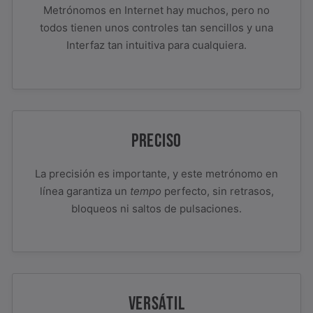
Metrónomos en Internet hay muchos, pero no
todos tienen unos controles tan sencillos y una
Interfaz tan intuitiva para cualquiera.
PRECISO
La precisión es importante, y este metrónomo en
línea garantiza un
tempo
perfecto, sin retrasos,
bloqueos ni saltos de pulsaciones.
VERSÁTIL