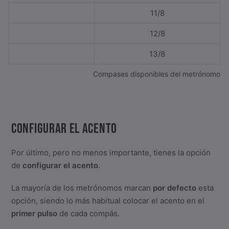
11/8
12/8
13/8
Compases disponibles del metrónomo
CONFIGURAR EL ACENTO
Por último, pero no menos importante, tienes la opción
de
configurar el acento
.
La mayoría de los metrónomos marcan
por defecto
esta
opción, siendo lo más habitual colocar el acento en el
primer pulso
de cada compás.