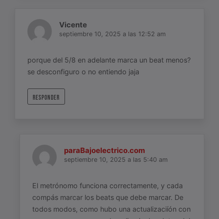
Vicente
septiembre 10, 2025 a las 12:52 am
porque del 5/8 en adelante marca un beat menos?
se desconfiguro o no entiendo jaja
RESPONDER
paraBajoelectrico.com
septiembre 10, 2025 a las 5:40 am
El metrónomo funciona correctamente, y cada
compás marcar los beats que debe marcar. De
todos modos, como hubo una actualizaciíón con