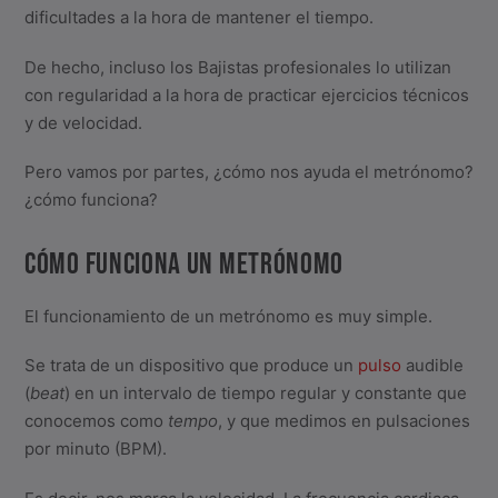
dificultades a la hora de mantener el tiempo.
De hecho, incluso los Bajistas profesionales lo utilizan
con regularidad a la hora de practicar ejercicios técnicos
y de velocidad.
Pero vamos por partes, ¿cómo nos ayuda el metrónomo?
¿cómo funciona?
CÓMO FUNCIONA UN METRÓNOMO
El funcionamiento de un metrónomo es muy simple.
Se trata de un dispositivo que produce un
pulso
audible
(
beat
) en un intervalo de tiempo regular y constante que
conocemos como
tempo
, y que medimos en pulsaciones
por minuto (BPM).