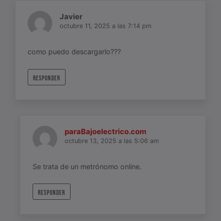
Javier
octubre 11, 2025 a las 7:14 pm
como puedo descargarlo???
RESPONDER
paraBajoelectrico.com
octubre 13, 2025 a las 5:06 am
Se trata de un metrónomo online.
RESPONDER