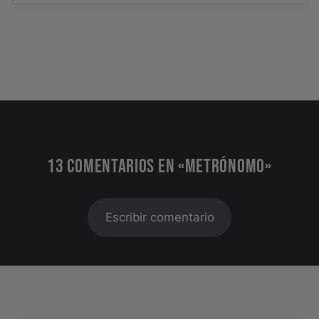
13 COMENTARIOS EN «METRÓNOMO»
Escribir comentario