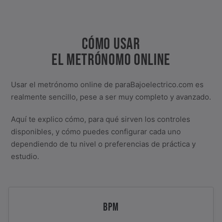
CÓMO USAR
EL METRÓNOMO ONLINE
Usar el metrónomo online de paraBajoelectrico.com es
realmente sencillo, pese a ser muy completo y avanzado.
Aquí te explico cómo, para qué sirven los controles
disponibles, y cómo puedes configurar cada uno
dependiendo de tu nivel o preferencias de práctica y
estudio.
BPM