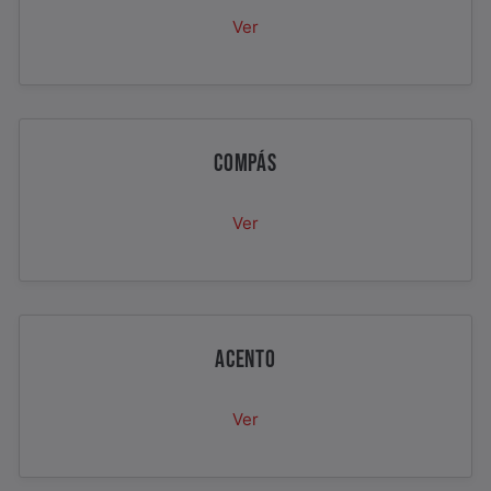
Ver
COMPÁS
Ver
ACENTO
Ver