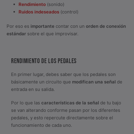
Rendimiento
(sonido)
Ruidos indeseados
(control)
Por eso es
importante
contar con un
orden de conexión
estándar
sobre el que improvisar.
RENDIMIENTO DE LOS PEDALES
En primer lugar, debes saber que los pedales son
básicamente un circuito que
modifican una señal
de
entrada en su salida.
Por lo que las
características de la señal
de tu bajo
se van alterando conforme pasan por los diferentes
pedales, y esto repercute directamente sobre el
funcionamiento de cada uno.