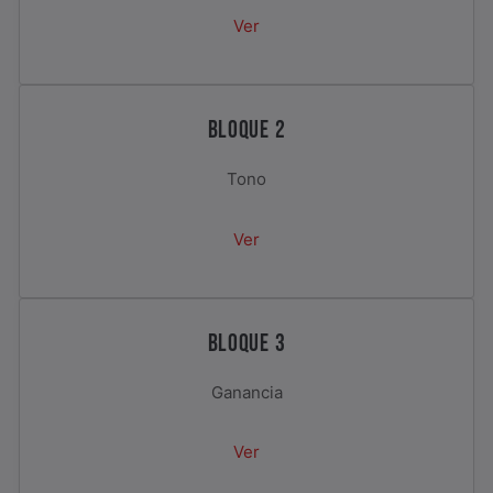
Ver
BLOQUE 2
Tono
Ver
BLOQUE 3
Ganancia
Ver