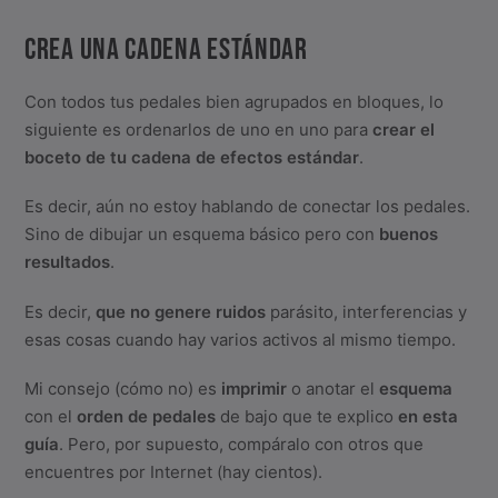
CREA UNA CADENA ESTÁNDAR
Con todos tus pedales bien agrupados en bloques, lo
siguiente es ordenarlos de uno en uno para
crear el
boceto de tu cadena de efectos estándar
.
Es decir, aún no estoy hablando de conectar los pedales.
Sino de dibujar un esquema básico pero con
buenos
resultados
.
Es decir,
que no genere ruidos
parásito, interferencias y
esas cosas cuando hay varios activos al mismo tiempo.
Mi consejo (cómo no) es
imprimir
o anotar el
esquema
con el
orden de pedales
de bajo que te explico
en esta
guía
. Pero, por supuesto, compáralo con otros que
encuentres por Internet (hay cientos).