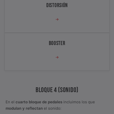
DISTORSIÓN
→
BOOSTER
→
BLOQUE 4 (SONIDO)
En el
cuarto bloque de pedales
incluimos los que
modulan y reflectan
el sonido: