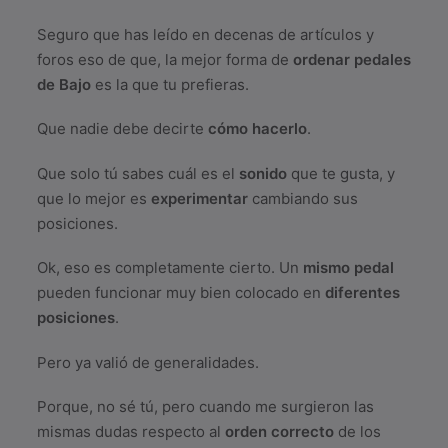
Seguro que has leído en decenas de artículos y
foros eso de que, la mejor forma de
ordenar pedales
de Bajo
es la que tu prefieras.
Que nadie debe decirte
cómo hacerlo
.
Que solo tú sabes cuál es el
sonido
que te gusta, y
que lo mejor es
experimentar
cambiando sus
posiciones.
Ok, eso es completamente cierto. Un
mismo pedal
pueden funcionar muy bien colocado en
diferentes
posiciones
.
Pero ya valió de generalidades.
Porque, no sé tú, pero cuando me surgieron las
mismas dudas respecto al
orden correcto
de los