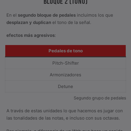
BLOQUE 2 (TONO)
En el
segundo bloque de pedales
incluimos los que
desplazan y duplican
el tono de la señal.
efectos más agresivos
:
Pedales de tono
Pitch-Shifter
Armonizadores
Detune
Segundo grupo de pedales
A través de estas unidades lo que hacemos es jugar con
las tonalidades de las notas, e incluso con sus octavas.