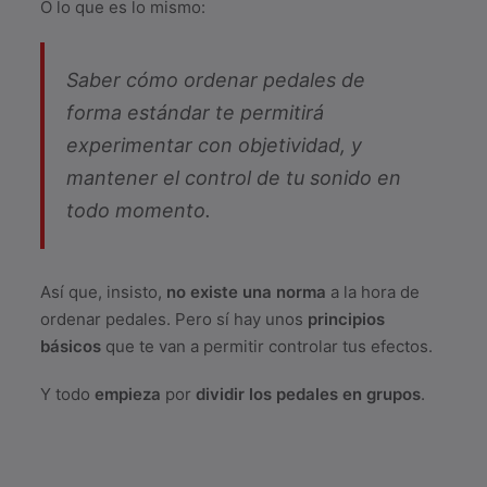
O lo que es lo mismo:
Saber cómo ordenar pedales de
forma estándar te permitirá
experimentar con objetividad, y
mantener el control de tu sonido en
todo momento.
Así que, insisto,
no existe una norma
a la hora de
ordenar pedales. Pero sí hay unos
principios
básicos
que te van a permitir controlar tus efectos.
Y todo
empieza
por
dividir los pedales en grupos
.