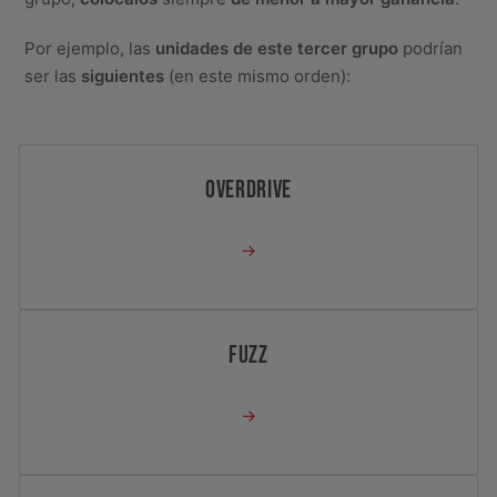
Por ejemplo, las
unidades de este tercer grupo
podrían
ser las
siguientes
(en este mismo orden):
OVERDRIVE
→
FUZZ
→