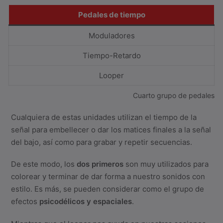
Pedales de tiempo
Moduladores
Tiempo-Retardo
Looper
Cuarto grupo de pedales
Cualquiera de estas unidades utilizan el tiempo de la
señal para embellecer o dar los matices finales a la señal
del bajo, así como para grabar y repetir secuencias.
De este modo, los
dos primeros
son muy utilizados para
colorear y terminar de dar forma a nuestro sonidos con
estilo. Es más, se pueden considerar como el grupo de
efectos
psicodélicos y espaciales
.