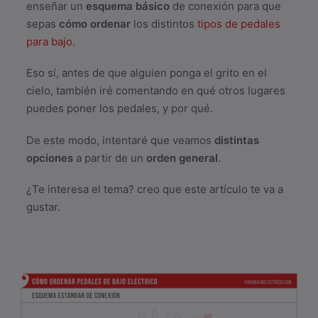
enseñar un
esquema básico
de conexión para que
sepas
cómo ordenar
los distintos
tipos de pedales
para bajo
.
Eso sí, antes de que alguien ponga el grito en el
cielo, también iré comentando en qué otros lugares
puedes poner los pedales, y por qué.
De este modo, intentaré que veamos
distintas
opciones
a partir de un
orden general
.
¿Te interesa el tema? creo que este artículo te va a
gustar.