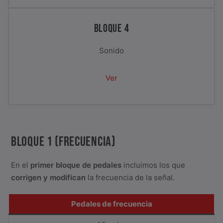
BLOQUE 4
Sonido
Ver
BLOQUE 1 (FRECUENCIA)
En el
primer bloque de pedales
incluimos los que
corrigen y modifican
la frecuencia de la señal.
Pedales de frecuencia