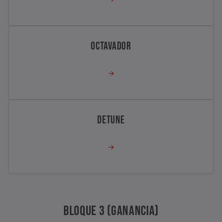
OCTAVADOR
→
DETUNE
→
BLOQUE 3 (GANANCIA)