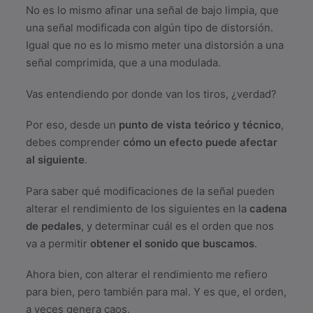
No es lo mismo afinar una señal de bajo limpia, que
una señal modificada con algún tipo de distorsión.
Igual que no es lo mismo meter una distorsión a una
señal comprimida, que a una modulada.
Vas entendiendo por donde van los tiros, ¿verdad?
Por eso, desde un
punto de vista teórico y técnico
,
debes comprender
cómo un efecto puede afectar
al siguiente
.
Para saber qué modificaciones de la señal pueden
alterar el rendimiento de los siguientes en la
cadena
de pedales
, y determinar cuál es el orden que nos
va a permitir
obtener el sonido que buscamos
.
Ahora bien, con alterar el rendimiento me refiero
para bien, pero también para mal. Y es que, el orden,
a veces genera caos.