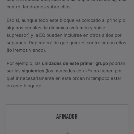
control tendremos sobre ellos.
Eso sí, aunque todo este bloque va colocado al principio,
algunos pedales de dinámica (volumen y noise
supressor) y la EQ pueden incluirse en otros sitios por
separado. Dependerá de qué quieres controlar con ellos
(lo iremos viendo).
Por ejemplo, las
unidades de este primer grupo
podrían
ser las
siguientes
(los marcados con «*» no tienen por
qué ir necesariamente en este orden ni tampoco estar
en este bloque):
AFINADOR
→