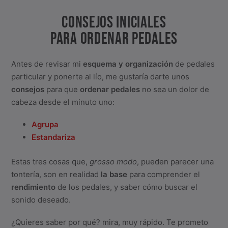
CONSEJOS INICIALES
PARA ORDENAR PEDALES
Antes de revisar mi
esquema y organización
de pedales
particular y ponerte al lío, me gustaría darte unos
consejos
para que
ordenar pedales
no sea un dolor de
cabeza desde el minuto uno:
Agrupa
Estandariza
Estas tres cosas que,
grosso modo
, pueden parecer una
tontería, son en realidad
la base
para comprender el
rendimiento
de los pedales, y saber cómo buscar el
sonido deseado.
¿Quieres saber por qué? mira, muy rápido. Te prometo