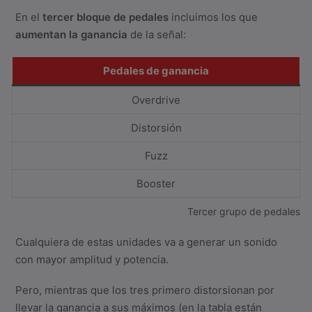
En el
tercer bloque de pedales
incluimos los que
aumentan la ganancia
de la señal:
Pedales de ganancia
Overdrive
Distorsión
Fuzz
Booster
Tercer grupo de pedales
Cualquiera de estas unidades va a generar un sonido
con mayor amplitud y potencia.
Pero, mientras que los tres primero distorsionan por
llevar la ganancia a sus máximos (en la tabla están