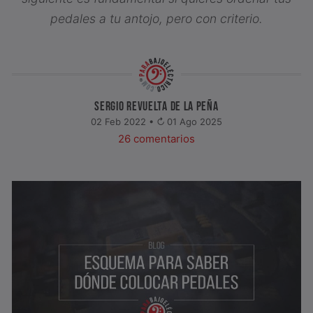
pedales a tu antojo, pero con criterio.
SERGIO REVUELTA DE LA PEÑA
02 Feb 2022 •
01 Ago 2025
26 comentarios