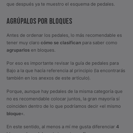
que después ya te muestro el esquema de pedales.
AGRÚPALOS POR BLOQUES
Antes de ordenar los pedales, lo más recomendable es
tener muy claro
cómo se clasifican
para saber como
agruparlos
en bloques.
Por eso es importante revisar la guía de pedales para
Bajo a la que hacía referencia al principio (la encontrarás
también en los anexos de este artículo).
Porque, aunque hay pedales de la misma categoría que
no es recomendable colocar juntos, la gran mayoría sí
coinciden dentro de lo que podríamos decir «el mismo
bloque
«.
En este sentido, al menos a mí me gusta diferenciar
4