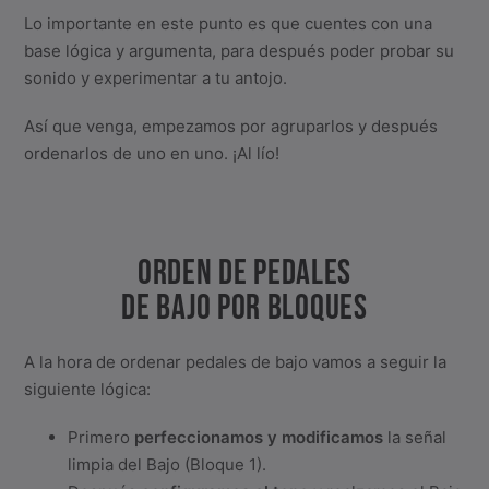
Lo importante en este punto es que cuentes con una
base lógica y argumenta, para después poder probar su
sonido y experimentar a tu antojo.
Así que venga, empezamos por agruparlos y después
ordenarlos de uno en uno. ¡Al lío!
ORDEN DE PEDALES
DE BAJO POR BLOQUES
A la hora de ordenar pedales de bajo vamos a seguir la
siguiente lógica:
Primero
perfeccionamos y modificamos
la señal
limpia del Bajo (Bloque 1).