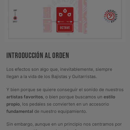
INTRODUCCIÓN AL ORDEN
Los efectos son algo que, inevitablemente, siempre
llegan a la vida de los Bajistas y Guitarristas.
Y bien porque se quiere conseguir el sonido de nuestros
artistas favoritos
, o bien porque buscamos un
estilo
propio
, los pedales se convierten en un accesorio
fundamental
de nuestro equipamiento.
Sin embargo, aunque en un principio nos centramos por