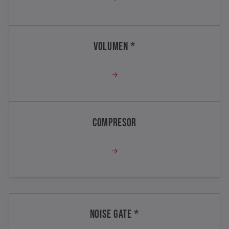
VOLUMEN *
→
COMPRESOR
→
NOISE GATE *