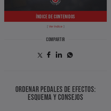
ÍNDICE DE CONTENIDOS
Ver índice
COMPARTIR
ORDENAR PEDALES DE EFECTOS:
ESQUEMA Y CONSEJOS