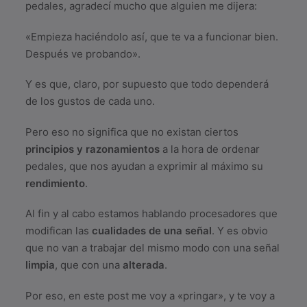
pedales, agradecí mucho que alguien me dijera:
«Empieza haciéndolo así, que te va a funcionar bien.
Después ve probando».
Y es que, claro, por supuesto que todo dependerá
de los gustos de cada uno.
Pero eso no significa que no existan ciertos
principios y razonamientos
a la hora de ordenar
pedales, que nos ayudan a exprimir al máximo su
rendimiento
.
Al fin y al cabo estamos hablando procesadores que
modifican las
cualidades de una señal
. Y es obvio
que no van a trabajar del mismo modo con una señal
limpia
, que con una
alterada
.
Por eso, en este post me voy a «pringar», y te voy a