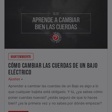
MANTENIMIENTO
CÓMO CAMBIAR LAS CUERDAS DE UN BAJO
ELÉCTRICO
Ajustes
•
Aprender a cambiar las cuerdas de un Bajo es algo a lo
que cualquier bajista está obligado. Y tú, ¿ya sabes cómo
poner cuerdas nuevas? ¿estás seguro de que lo haces
bien? ¿es la primera vez y no sabes por dónde empezar?