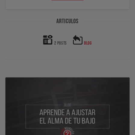
ARTÍCULOS
2 POSTS
BLOG