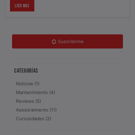
LEER MÁS
Suscribirme
CATEGORÍAS
Noticias
(1)
Mantenimiento
(4)
Reviews
(5)
Asesoramiento
(11)
Curiosidades
(2)