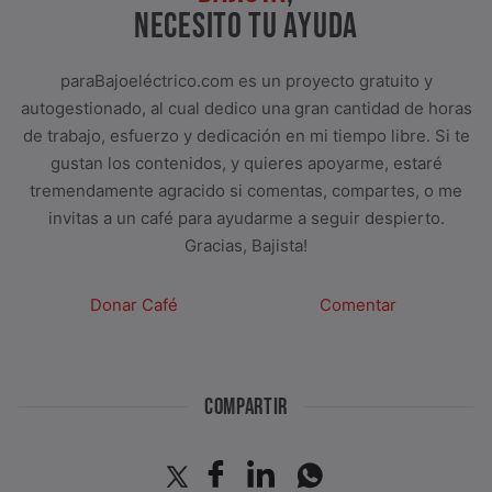
NECESITO TU AYUDA
paraBajoeléctrico.com es un proyecto gratuito y
autogestionado, al cual dedico una gran cantidad de horas
de trabajo, esfuerzo y dedicación en mi tiempo libre. Si te
gustan los contenidos, y quieres apoyarme, estaré
tremendamente agracido si comentas, compartes, o me
invitas a un café para ayudarme a seguir despierto.
Gracias, Bajista!
Donar Café
Comentar
COMPARTIR