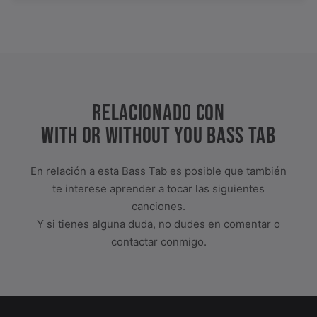
RELACIONADO CON
WITH OR WITHOUT YOU BASS TAB
En relación a esta Bass Tab es posible que también
te interese aprender a tocar las siguientes
canciones.
Y si tienes alguna duda, no dudes en comentar o
contactar conmigo.