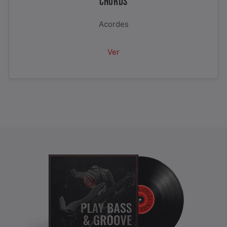
CHORDS
Acordes
Ver