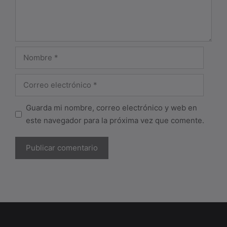
Nombre
Correo
electrónico
Guarda mi nombre, correo electrónico y web en
este navegador para la próxima vez que comente.