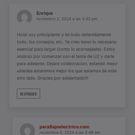
Enrique
noviembre 2, 2024 a las 3:43 pm
Hola! soy principiante y lei todo detenidamente
todo, los consejos, etc. Ya creo tener lo necesario
esencial para largar (como lo aconsejaste). Estoy
ansioso por comenzar con el tema de U2 y darle
para adelante. Dejare colaboracion, estando mejor
ustedes estaremos mejor los que estamos de este
otro lado. Gracias por adelantado!!!
RESPONDER
paraBajoelectrico.com
noviembre 4, 2024 a las 5:48 am