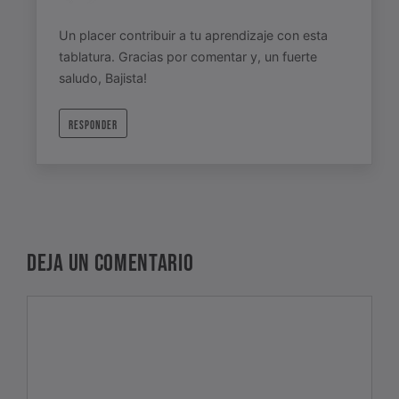
Un placer contribuir a tu aprendizaje con esta
tablatura. Gracias por comentar y, un fuerte
saludo, Bajista!
RESPONDER
DEJA UN COMENTARIO
Comentario