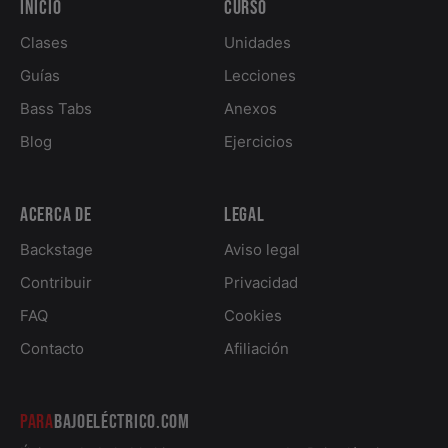
Inicio
Curso
Clases
Unidades
Guías
Lecciones
Bass Tabs
Anexos
Blog
Ejercicios
Acerca de
Legal
Backstage
Aviso legal
Contribuir
Privacidad
FAQ
Cookies
Contacto
Afiliación
PARA
BAJOELÉCTRICO.COM