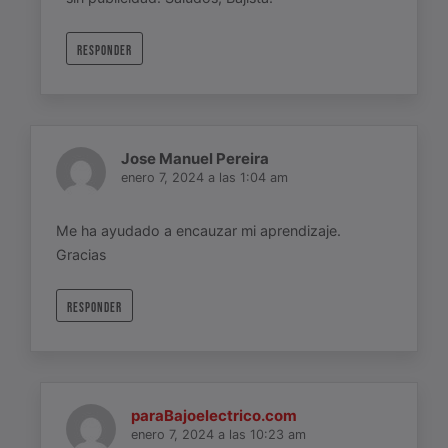
RESPONDER
Jose Manuel Pereira
enero 7, 2024 a las 1:04 am
Me ha ayudado a encauzar mi aprendizaje.
Gracias
RESPONDER
paraBajoelectrico.com
enero 7, 2024 a las 10:23 am