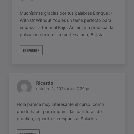
Muchísimas gracias por tus palabras Enrique :)
With Or Without You es un tema perfecto para
empezar a tocar el Bajo. Ánimo, y a practicar la
pulsación rítmica. Un fuerte saludo, Bajista!
RESPONDER
Ricardo
octubre 2, 2024 a las 7:20 pm
Hola parece muy interesante el curso, como
puedo hacer para imprimir las partituras de
practica, aguardo su respuesta. Saludos.