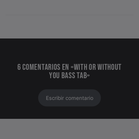
6 COMENTARIOS EN «WITH OR WITHOUT
YOU BASS TAB»
Escribir comentario