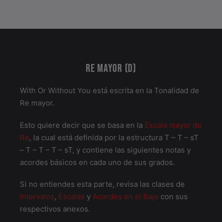
RE MAYOR (D)
With Or Without You está escrita en la Tonalidad de
Re mayor.
Esto quiere decir que se basa en la
Escala mayor de
Re
, la cual está definida por la estructura T – T – sT
– T – T – T – sT, y contiene las siguientes notas y
acordes básicos en cada uno de sus grados.
Si no entiendes esta parte, revisa las clases de
Intervalos
,
Escalas
y
Acordes en el Bajo
con sus
respectivos anexos.