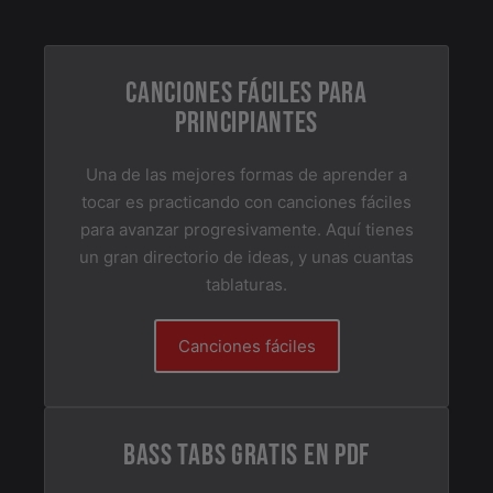
CANCIONES FÁCILES PARA
PRINCIPIANTES
Una de las mejores formas de aprender a
tocar es practicando con canciones fáciles
para avanzar progresivamente. Aquí tienes
un gran directorio de ideas, y unas cuantas
tablaturas.
Canciones fáciles
BASS TABS GRATIS EN PDF