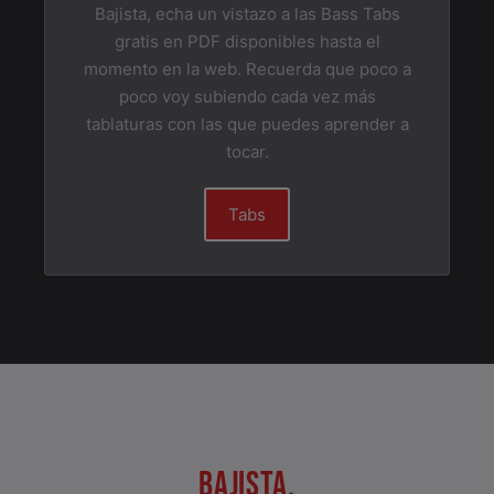
Bajista, echa un vistazo a las Bass Tabs
gratis en PDF disponibles hasta el
momento en la web. Recuerda que poco a
poco voy subiendo cada vez más
tablaturas con las que puedes aprender a
tocar.
Tabs
BAJISTA
,