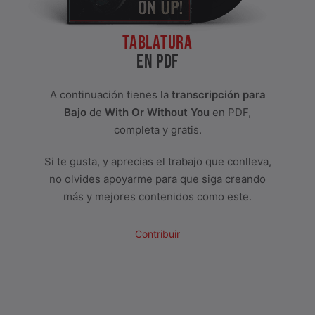
TABLATURA
EN PDF
A continuación tienes la
transcripción para
Bajo
de
With Or Without You
en PDF,
completa y gratis.
Si te gusta, y aprecias el trabajo que conlleva,
no olvides apoyarme para que siga creando
más y mejores contenidos como este.
Contribuir