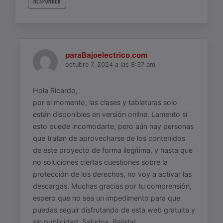
RESPONDER
paraBajoelectrico.com
octubre 7, 2024 a las 8:37 am
Hola Ricardo,
por el momento, las clases y tablaturas solo
están disponibles en versión online. Lamento si
esto puede incomodarte, pero aún hay personas
que tratan de aprovecharse de los contenidos
de este proyecto de forma ilegítima, y hasta que
no soluciones ciertas cuestiones sobre la
protección de los derechos, no voy a activar las
descargas. Muchas gracias por tu comprensión,
espero que no sea un impedimento para que
puedas seguir disfrutando de esta web gratuita y
sin publicidad. Saludos, Bajista!