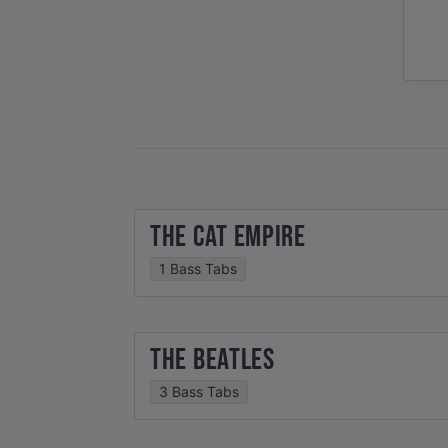
THE CAT EMPIRE
1 Bass Tabs
THE BEATLES
3 Bass Tabs