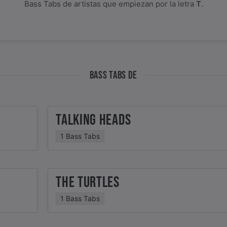
Bass Tabs de artistas que empiezan por la letra
T
.
BASS TABS DE
TALKING HEADS
1 Bass Tabs
THE TURTLES
1 Bass Tabs