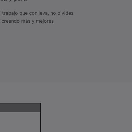
l trabajo que conlleva, no olvides
 creando más y mejores