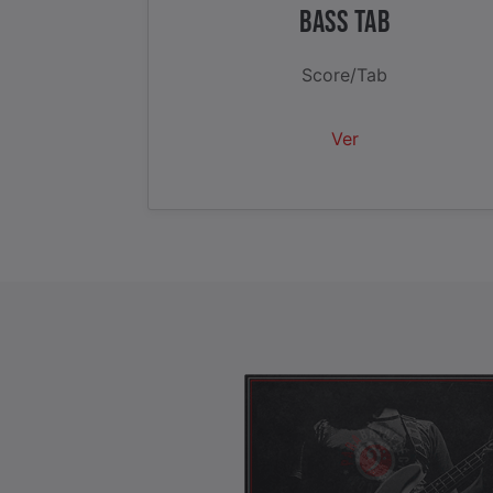
BASS TAB
Score/Tab
Ver