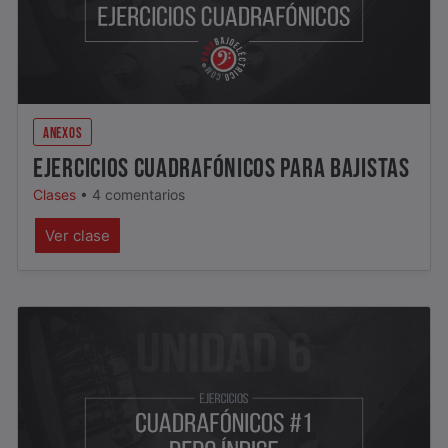
ANEXOS
EJERCICIOS CUADRAFÓNICOS PARA BAJISTAS
Clases
•
4 comentarios
Ver clase