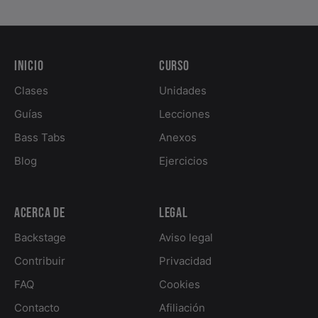
Inicio
Curso
Clases
Unidades
Guías
Lecciones
Bass Tabs
Anexos
Blog
Ejercicios
Acerca de
Legal
Backstage
Aviso legal
Contribuir
Privacidad
FAQ
Cookies
Contacto
Afiliación