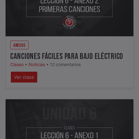
ANEXOS
CANCIONES FÁCILES PARA BAJO ELÉCTRICO
Clases
•
Noticias
•
12 comentarios
Ver clase