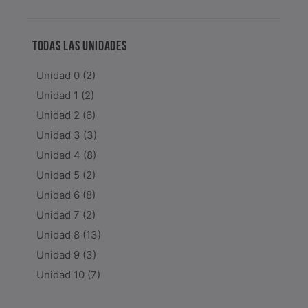
TODAS LAS UNIDADES
Unidad 0
(2)
Unidad 1
(2)
Unidad 2
(6)
Unidad 3
(3)
Unidad 4
(8)
Unidad 5
(2)
Unidad 6
(8)
Unidad 7
(2)
Unidad 8
(13)
Unidad 9
(3)
Unidad 10
(7)